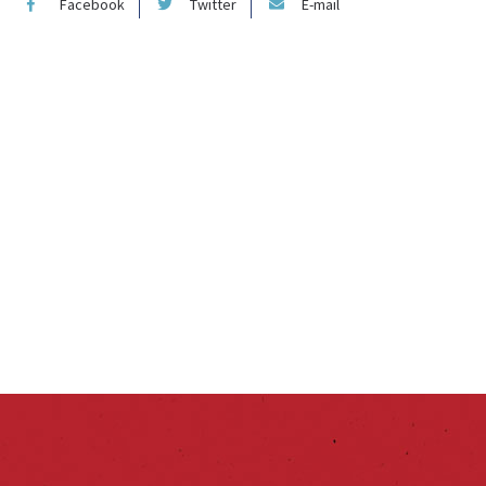
Facebook
Twitter
E-mail