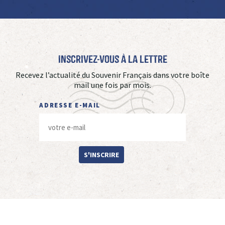
Inscrivez-vous à La Lettre
Recevez l’actualité du Souvenir Français dans votre boîte
mail une fois par mois.
ADRESSE E-MAIL
S'INSCRIRE