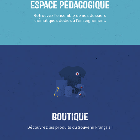
Espace Pédagogique
Retrouvez l’ensemble de nos dossiers
thématiques dédiés à l’enseignement.
Boutique
Découvrez les produits du Souvenir Français !