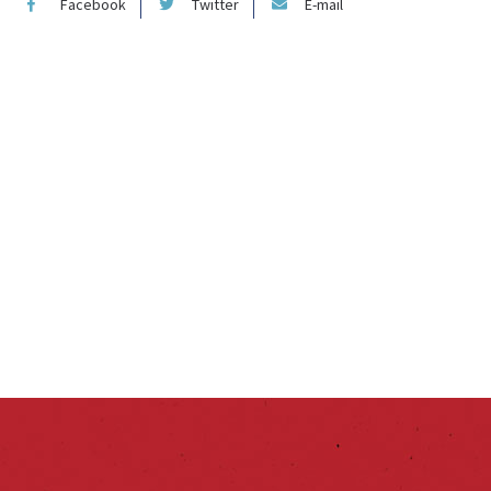
Facebook
Twitter
E-mail