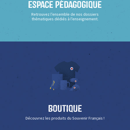
Espace Pédagogique
Retrouvez l’ensemble de nos dossiers
thématiques dédiés à l’enseignement.
Boutique
Découvrez les produits du Souvenir Français !