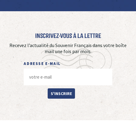
Inscrivez-vous à La Lettre
Recevez l’actualité du Souvenir Français dans votre boîte
mail une fois par mois.
ADRESSE E-MAIL
S'INSCRIRE