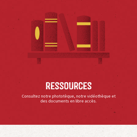
Ressources
Consultez notre phototèque, notre vidéothèque et
des documents en libre accès.