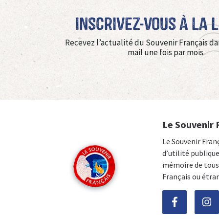
Inscrivez-vous à La 
Recevez l’actualité du Souvenir Français da
mail une fois par mois.
Le Souvenir 
Le Souvenir Fran
d’utilité publiqu
mémoire de tous 
Français ou étra