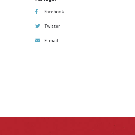
Facebook
Twitter
E-mail