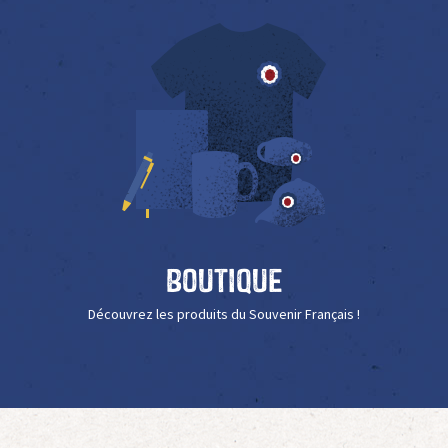
Boutique
Découvrez les produits du Souvenir Français !