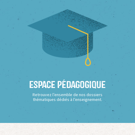
Espace Pédagogique
Retrouvez l’ensemble de nos dossiers
thématiques dédiés à l’enseignement.