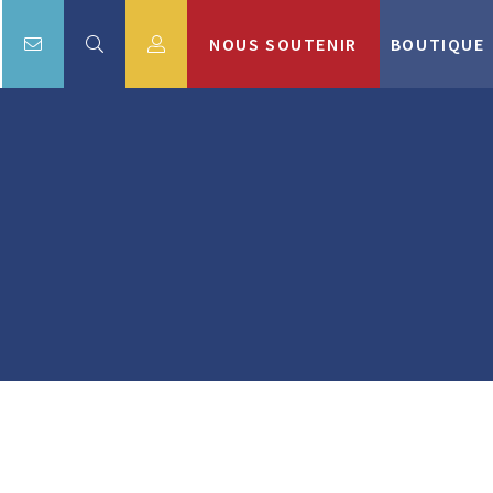
NOUS SOUTENIR
BOUTIQUE