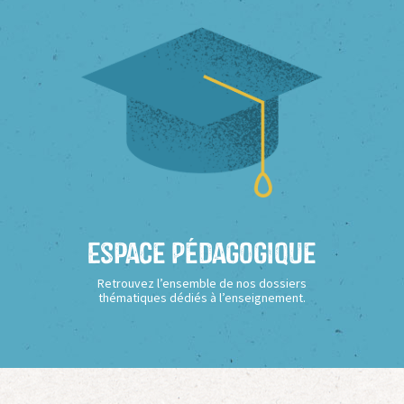
Espace Pédagogique
Retrouvez l’ensemble de nos dossiers
thématiques dédiés à l’enseignement.