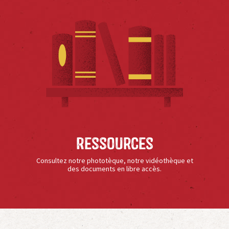
Ressources
Consultez notre phototèque, notre vidéothèque et
des documents en libre accès.