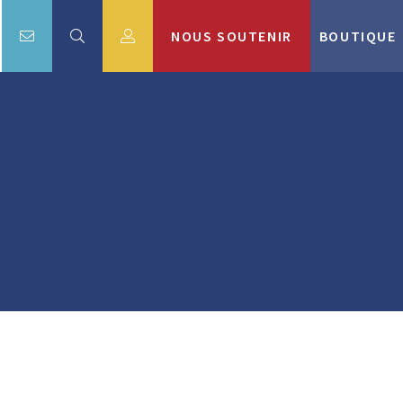
NOUS SOUTENIR
BOUTIQUE