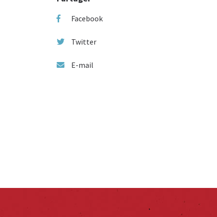
Facebook
Twitter
E-mail