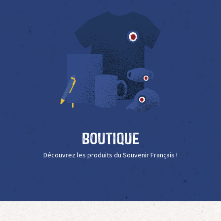
Boutique
Découvrez les produits du Souvenir Français !