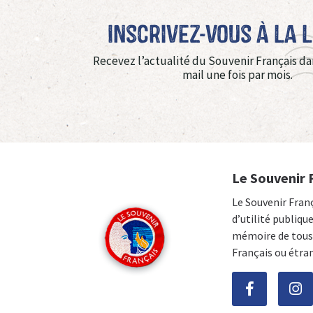
Inscrivez-vous à La 
Recevez l’actualité du Souvenir Français da
mail une fois par mois.
Le Souvenir 
Le Souvenir Fran
d’utilité publiqu
mémoire de tous 
Français ou étra