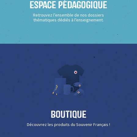
Espace Pédagogique
Retrouvez l’ensemble de nos dossiers
thématiques dédiés à l’enseignement.
Boutique
Découvrez les produits du Souvenir Français !