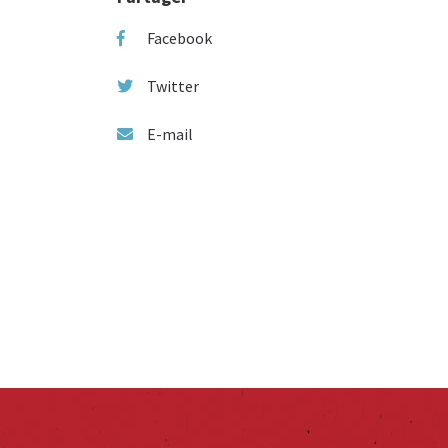
Facebook
Twitter
E-mail