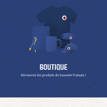
Boutique
Découvrez les produits du Souvenir Français !