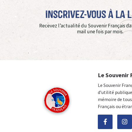
Inscrivez-vous à La 
Recevez l’actualité du Souvenir Français da
mail une fois par mois.
Le Souvenir 
Le Souvenir Fran
d’utilité publiqu
mémoire de tous 
Français ou étra