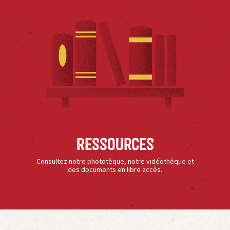
Ressources
Consultez notre phototèque, notre vidéothèque et
des documents en libre accès.