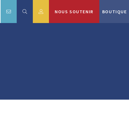
NOUS SOUTENIR
BOUTIQUE