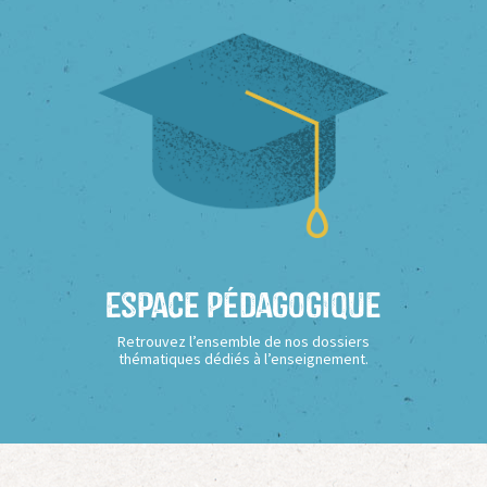
Espace Pédagogique
Retrouvez l’ensemble de nos dossiers
thématiques dédiés à l’enseignement.