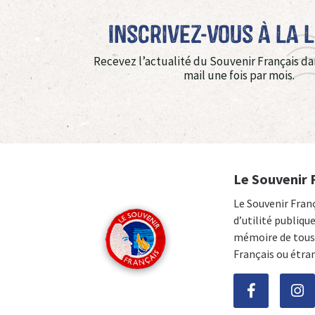
Inscrivez-vous à La 
Recevez l’actualité du Souvenir Français da
mail une fois par mois.
Le Souvenir 
Le Souvenir Fran
d’utilité publiqu
mémoire de tous 
Français ou étra