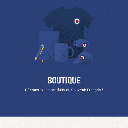
Boutique
Découvrez les produits du Souvenir Français !