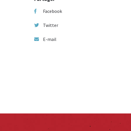
Facebook
Twitter
E-mail