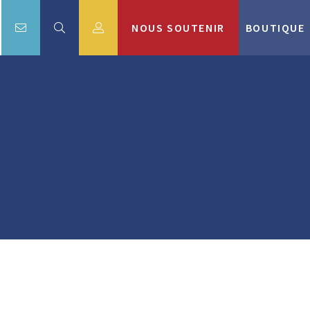
NOUS SOUTENIR
BOUTIQUE