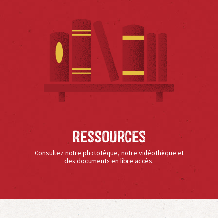
Ressources
Consultez notre phototèque, notre vidéothèque et
des documents en libre accès.