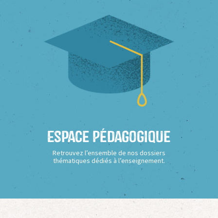
Espace Pédagogique
Retrouvez l’ensemble de nos dossiers
thématiques dédiés à l’enseignement.