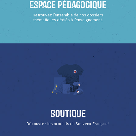
Espace Pédagogique
Retrouvez l’ensemble de nos dossiers
thématiques dédiés à l’enseignement.
Boutique
Découvrez les produits du Souvenir Français !