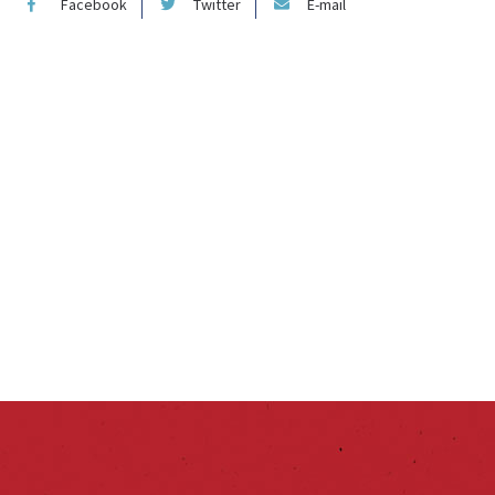
Facebook
Twitter
E-mail