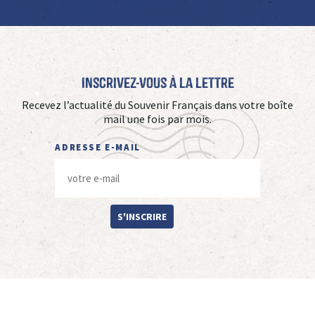
Inscrivez-vous à La Lettre
Recevez l’actualité du Souvenir Français dans votre boîte
mail une fois par mois.
ADRESSE E-MAIL
S'INSCRIRE