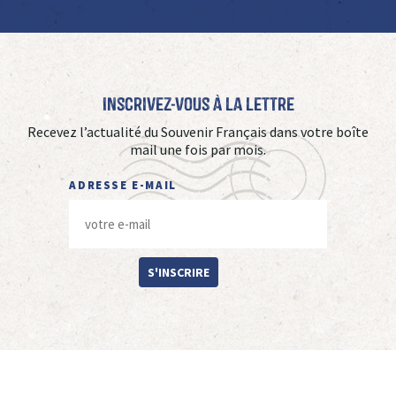
Inscrivez-vous à La Lettre
Recevez l’actualité du Souvenir Français dans votre boîte
mail une fois par mois.
ADRESSE E-MAIL
S'INSCRIRE