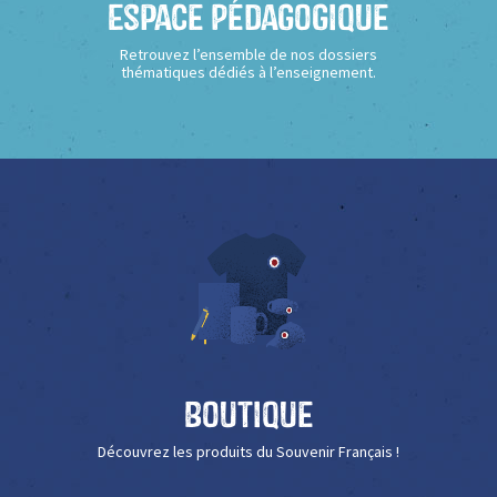
Espace Pédagogique
Retrouvez l’ensemble de nos dossiers
thématiques dédiés à l’enseignement.
Boutique
Découvrez les produits du Souvenir Français !