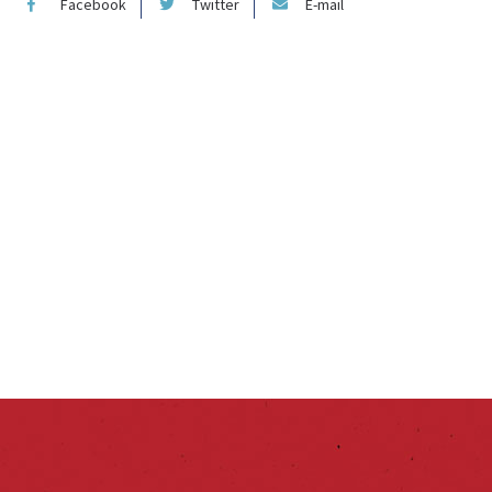
Facebook
Twitter
E-mail