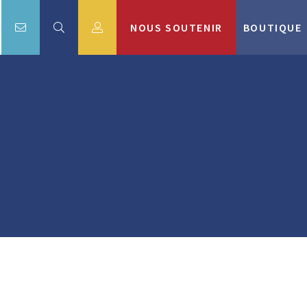
NOUS SOUTENIR
BOUTIQUE