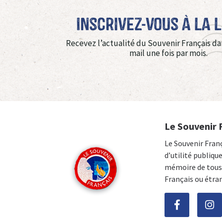
Inscrivez-vous à La 
Recevez l’actualité du Souvenir Français da
mail une fois par mois.
Le Souvenir 
Le Souvenir Fran
d’utilité publiqu
mémoire de tous 
Français ou étra