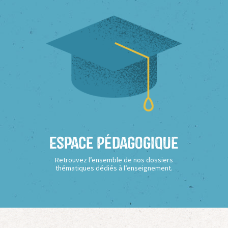
Espace Pédagogique
Retrouvez l’ensemble de nos dossiers
thématiques dédiés à l’enseignement.