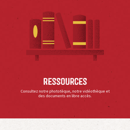
Ressources
Consultez notre phototèque, notre vidéothèque et
des documents en libre accès.