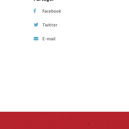
Facebook
Twitter
E-mail