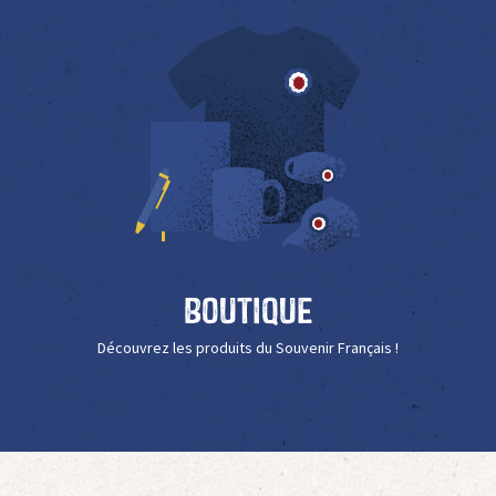
Boutique
Découvrez les produits du Souvenir Français !