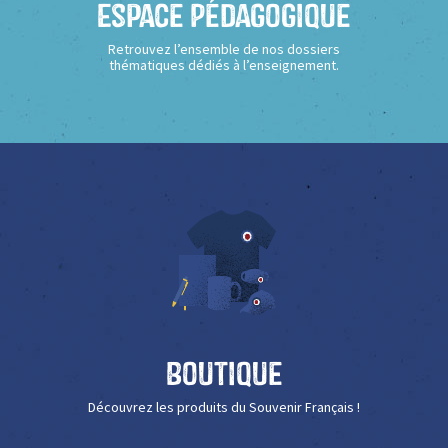
Espace Pédagogique
Retrouvez l’ensemble de nos dossiers
thématiques dédiés à l’enseignement.
Boutique
Découvrez les produits du Souvenir Français !