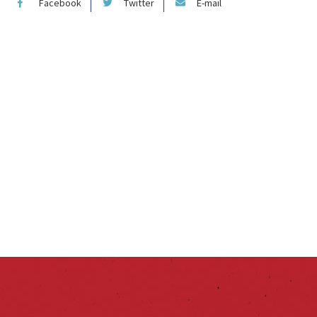
Facebook
Twitter
E-mail