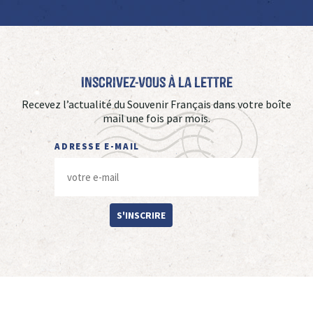
Inscrivez-vous à La Lettre
Recevez l’actualité du Souvenir Français dans votre boîte
mail une fois par mois.
ADRESSE E-MAIL
S'INSCRIRE