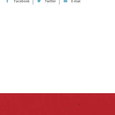
Facebook
Twitter
E-mail