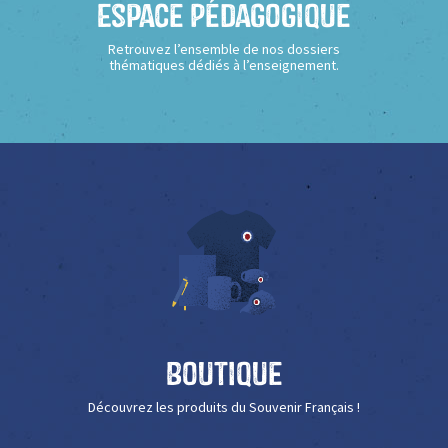
Espace Pédagogique
Retrouvez l’ensemble de nos dossiers
thématiques dédiés à l’enseignement.
Boutique
Découvrez les produits du Souvenir Français !