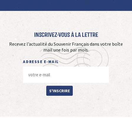
Inscrivez-vous à La Lettre
Recevez l’actualité du Souvenir Français dans votre boîte
mail une fois par mois.
ADRESSE E-MAIL
S'INSCRIRE