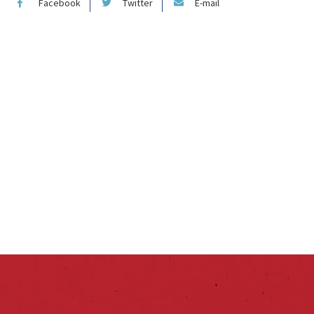
Facebook
Twitter
E-mail