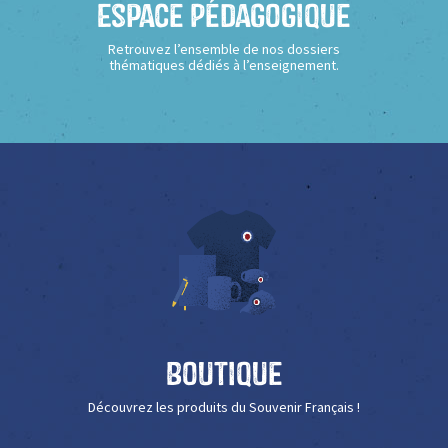
Espace Pédagogique
Retrouvez l’ensemble de nos dossiers
thématiques dédiés à l’enseignement.
Boutique
Découvrez les produits du Souvenir Français !