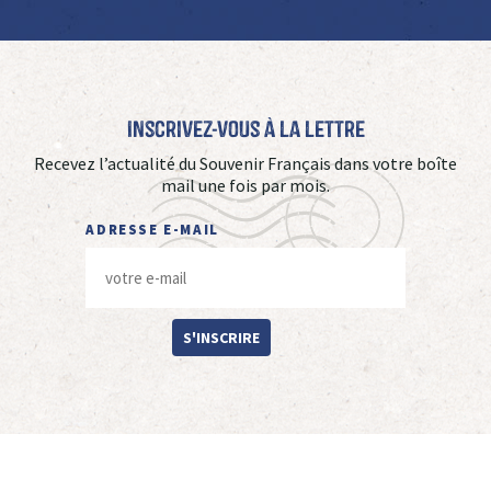
Inscrivez-vous à La Lettre
Recevez l’actualité du Souvenir Français dans votre boîte
mail une fois par mois.
ADRESSE E-MAIL
S'INSCRIRE