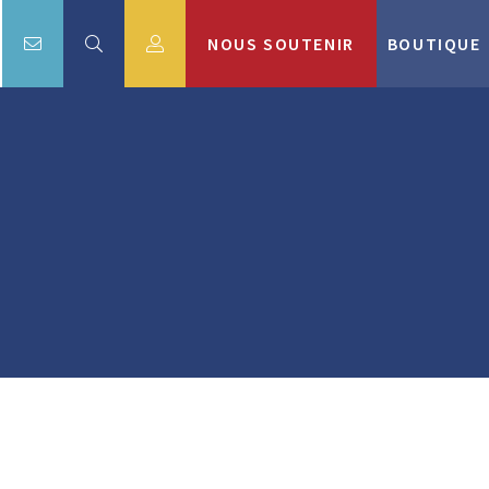
NOUS SOUTENIR
BOUTIQUE