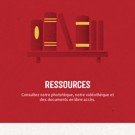
Ressources
Consultez notre phototèque, notre vidéothèque et
des documents en libre accès.