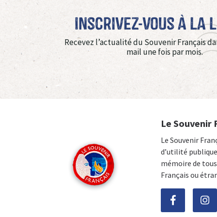
Inscrivez-vous à La 
Recevez l’actualité du Souvenir Français da
mail une fois par mois.
Le Souvenir 
Le Souvenir Fran
d’utilité publiqu
mémoire de tous 
Français ou étra