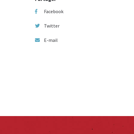
Facebook
Twitter
E-mail