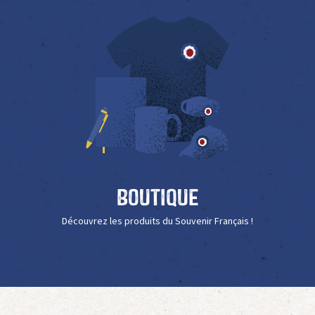
Boutique
Découvrez les produits du Souvenir Français !