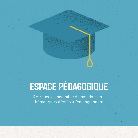
Espace Pédagogique
Retrouvez l’ensemble de nos dossiers
thématiques dédiés à l’enseignement.