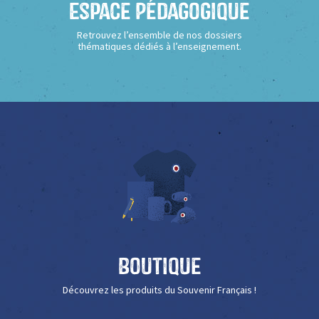
Espace Pédagogique
Retrouvez l’ensemble de nos dossiers
thématiques dédiés à l’enseignement.
Boutique
Découvrez les produits du Souvenir Français !