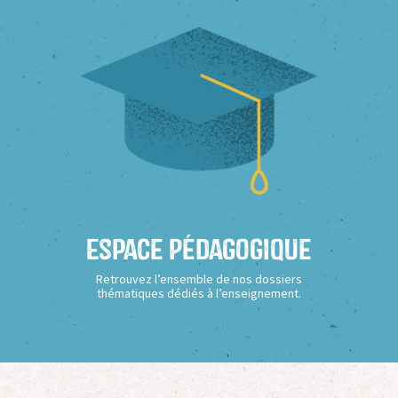
Espace Pédagogique
Retrouvez l’ensemble de nos dossiers
thématiques dédiés à l’enseignement.