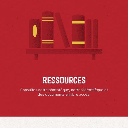
Ressources
Consultez notre phototèque, notre vidéothèque et
des documents en libre accès.