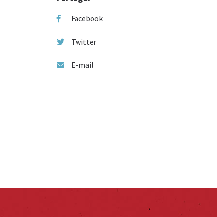
Facebook
Twitter
E-mail