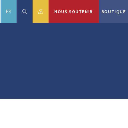
NOUS SOUTENIR
BOUTIQUE