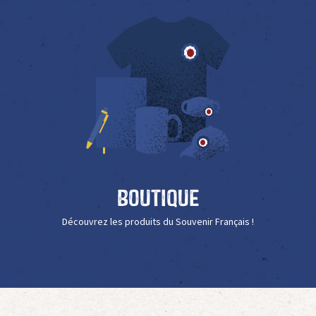
Boutique
Découvrez les produits du Souvenir Français !