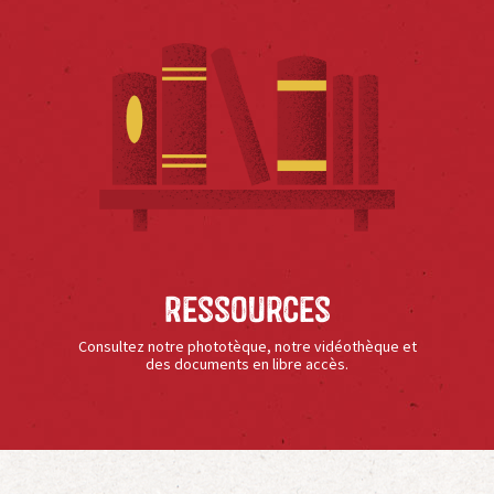
Ressources
Consultez notre phototèque, notre vidéothèque et
des documents en libre accès.