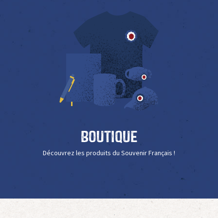
Boutique
Découvrez les produits du Souvenir Français !