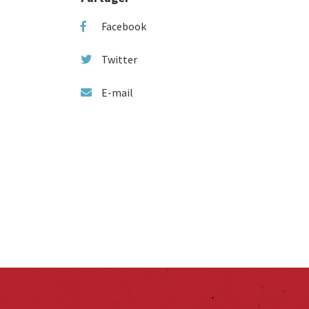
Facebook
Twitter
E-mail