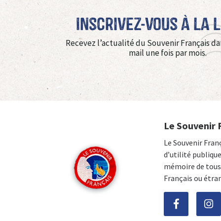
Inscrivez-vous à La 
Recevez l’actualité du Souvenir Français da
mail une fois par mois.
Le Souvenir 
Le Souvenir Fran
d’utilité publiqu
mémoire de tous 
Français ou étra