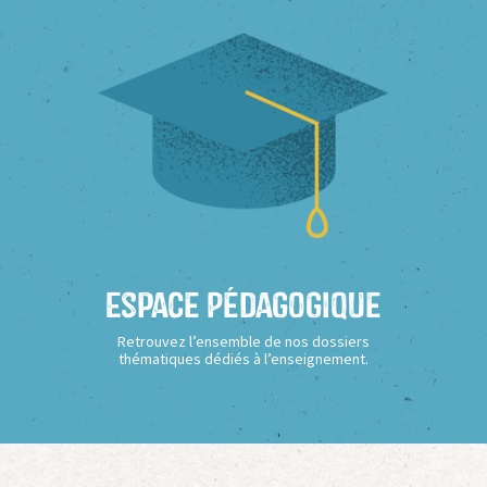
Espace Pédagogique
Retrouvez l’ensemble de nos dossiers
thématiques dédiés à l’enseignement.