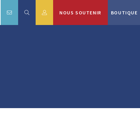
NOUS SOUTENIR
BOUTIQUE