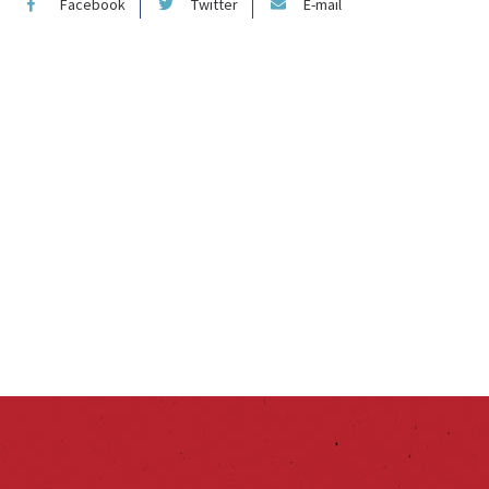
Facebook
Twitter
E-mail