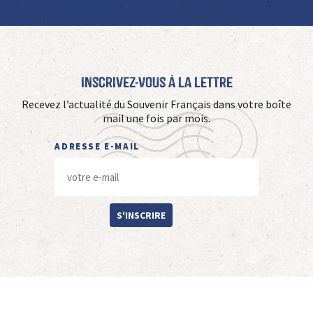
Inscrivez-vous à La Lettre
Recevez l’actualité du Souvenir Français dans votre boîte
mail une fois par mois.
ADRESSE E-MAIL
S'INSCRIRE