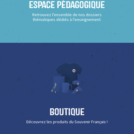
Espace Pédagogique
Retrouvez l’ensemble de nos dossiers
thématiques dédiés à l’enseignement.
Boutique
Découvrez les produits du Souvenir Français !