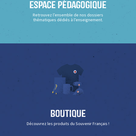
Espace Pédagogique
Retrouvez l’ensemble de nos dossiers
thématiques dédiés à l’enseignement.
Boutique
Découvrez les produits du Souvenir Français !