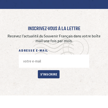
Inscrivez-vous à La Lettre
Recevez l’actualité du Souvenir Français dans votre boîte
mail une fois par mois.
ADRESSE E-MAIL
S'INSCRIRE