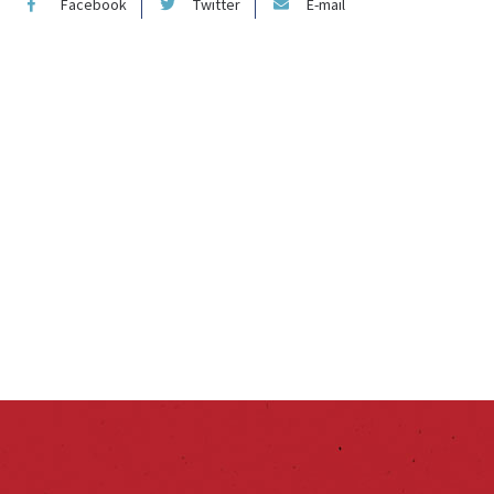
Facebook
Twitter
E-mail