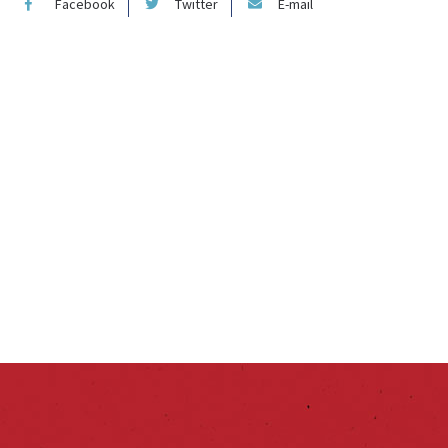
Facebook
Twitter
E-mail