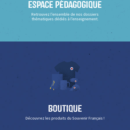
Espace Pédagogique
Retrouvez l’ensemble de nos dossiers
thématiques dédiés à l’enseignement.
Boutique
Découvrez les produits du Souvenir Français !