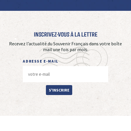
Inscrivez-vous à La Lettre
Recevez l’actualité du Souvenir Français dans votre boîte
mail une fois par mois.
ADRESSE E-MAIL
S'INSCRIRE