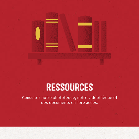
Ressources
Consultez notre phototèque, notre vidéothèque et
des documents en libre accès.