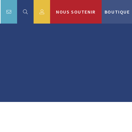
NOUS SOUTENIR
BOUTIQUE