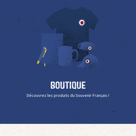
Boutique
Découvrez les produits du Souvenir Français !