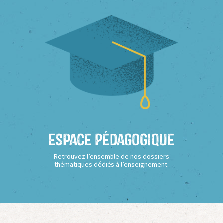
Espace Pédagogique
Retrouvez l’ensemble de nos dossiers
thématiques dédiés à l’enseignement.