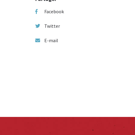
Facebook
Twitter
E-mail