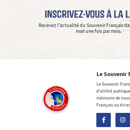
Inscrivez-vous à La 
Recevez l’actualité du Souvenir Français da
mail une fois par mois.
Le Souvenir 
Le Souvenir Fran
d’utilité publiqu
mémoire de tous 
Français ou étra