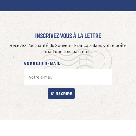
Inscrivez-vous à La Lettre
Recevez l’actualité du Souvenir Français dans votre boîte
mail une fois par mois.
ADRESSE E-MAIL
S'INSCRIRE