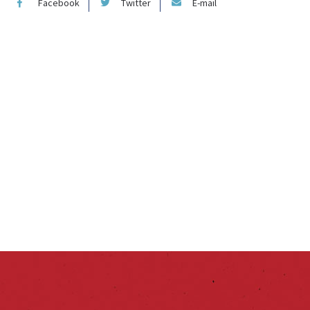
Facebook
Twitter
E-mail