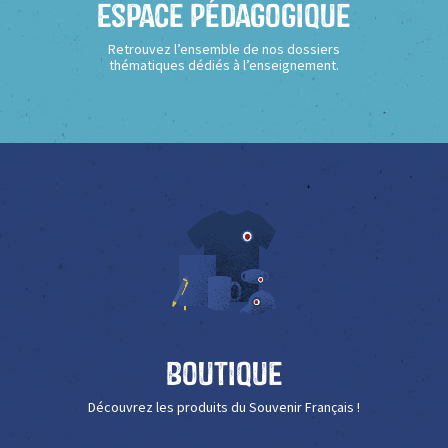
Espace Pédagogique
Retrouvez l’ensemble de nos dossiers
thématiques dédiés à l’enseignement.
Boutique
Découvrez les produits du Souvenir Français !