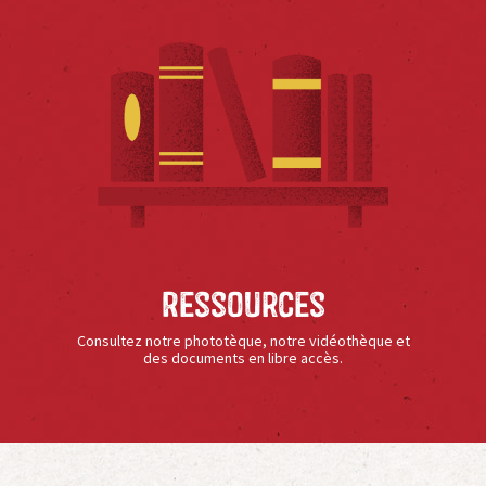
Ressources
Consultez notre phototèque, notre vidéothèque et
des documents en libre accès.