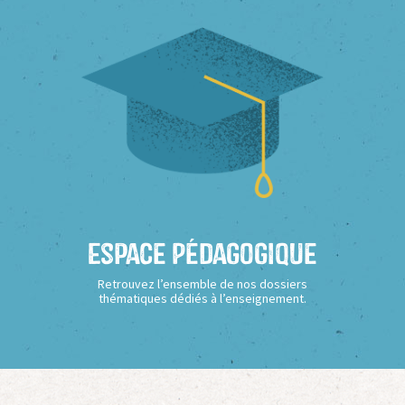
Espace Pédagogique
Retrouvez l’ensemble de nos dossiers
thématiques dédiés à l’enseignement.