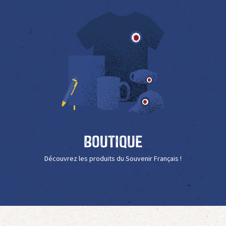
Boutique
Découvrez les produits du Souvenir Français !