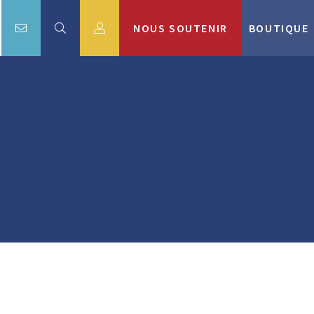
NOUS SOUTENIR
BOUTIQUE