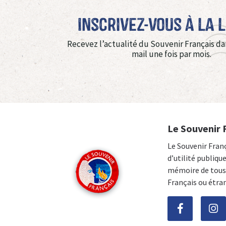
Inscrivez-vous à La 
Recevez l’actualité du Souvenir Français da
mail une fois par mois.
Le Souvenir 
Le Souvenir Fran
d’utilité publiqu
mémoire de tous 
Français ou étra