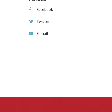
Facebook
Twitter
E-mail