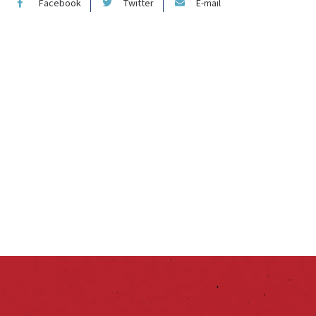
Facebook
Twitter
E-mail