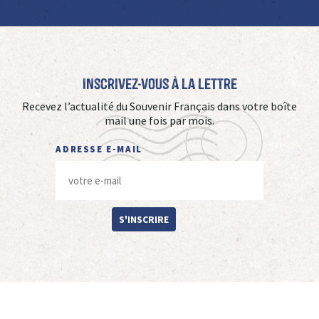
Inscrivez-vous à La Lettre
Recevez l’actualité du Souvenir Français dans votre boîte
mail une fois par mois.
ADRESSE E-MAIL
S'INSCRIRE