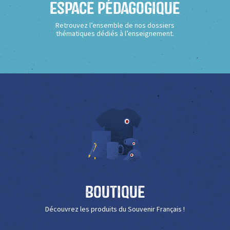
Espace Pédagogique
Retrouvez l’ensemble de nos dossiers
thématiques dédiés à l’enseignement.
Boutique
Découvrez les produits du Souvenir Français !