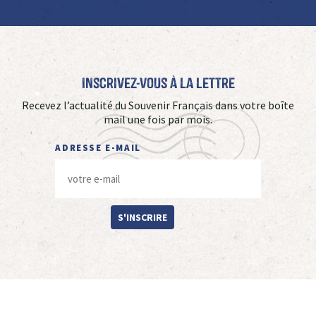
Inscrivez-vous à La Lettre
Recevez l’actualité du Souvenir Français dans votre boîte
mail une fois par mois.
ADRESSE E-MAIL
S'INSCRIRE