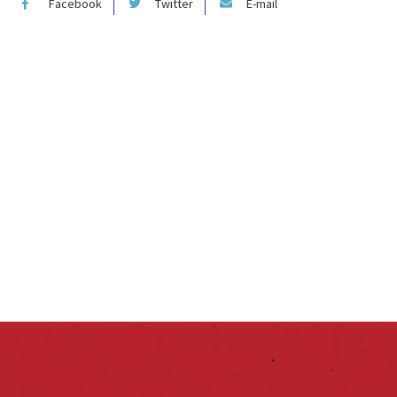
Facebook
Twitter
E-mail