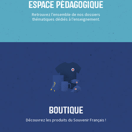
Espace Pédagogique
Retrouvez l’ensemble de nos dossiers
thématiques dédiés à l’enseignement.
Boutique
Découvrez les produits du Souvenir Français !