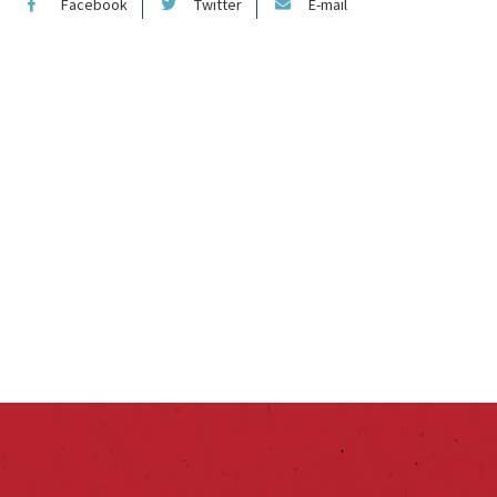
Facebook
Twitter
E-mail