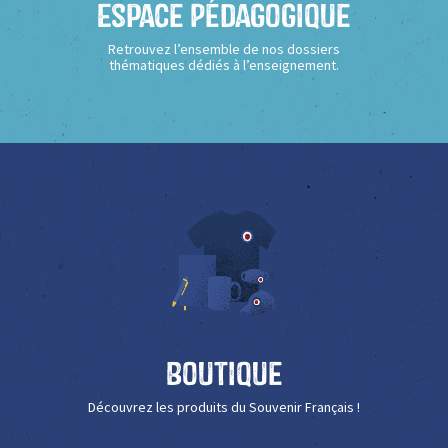
Espace Pédagogique
Retrouvez l’ensemble de nos dossiers
thématiques dédiés à l’enseignement.
Boutique
Découvrez les produits du Souvenir Français !