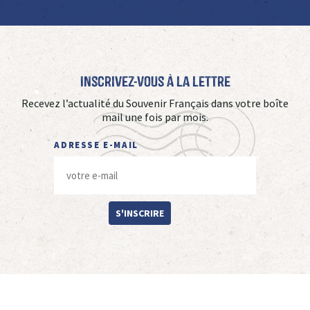
Inscrivez-vous à La Lettre
Recevez l’actualité du Souvenir Français dans votre boîte
mail une fois par mois.
ADRESSE E-MAIL
S'INSCRIRE