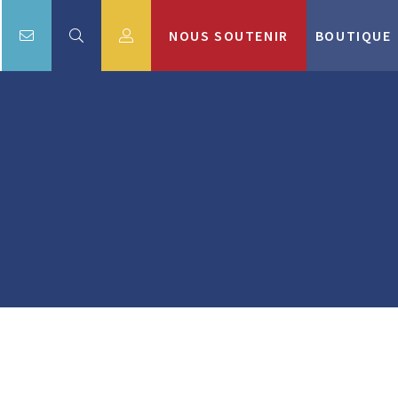
NOUS SOUTENIR
BOUTIQUE