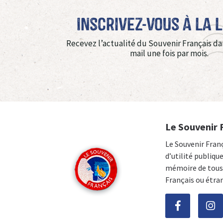
Inscrivez-vous à La 
Recevez l’actualité du Souvenir Français da
mail une fois par mois.
Le Souvenir 
Le Souvenir Fran
d’utilité publiqu
mémoire de tous 
Français ou étra