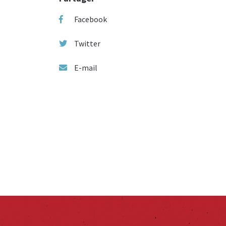
Facebook
Twitter
E-mail