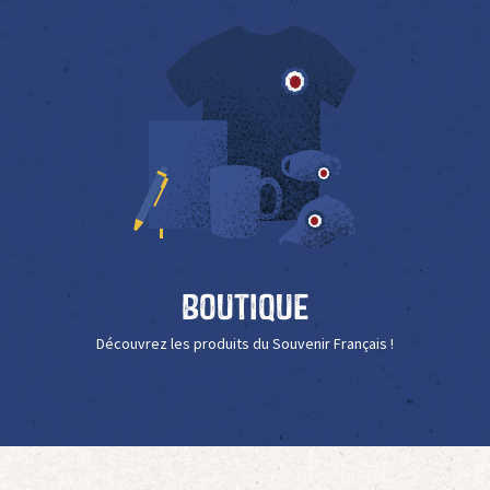
Boutique
Découvrez les produits du Souvenir Français !