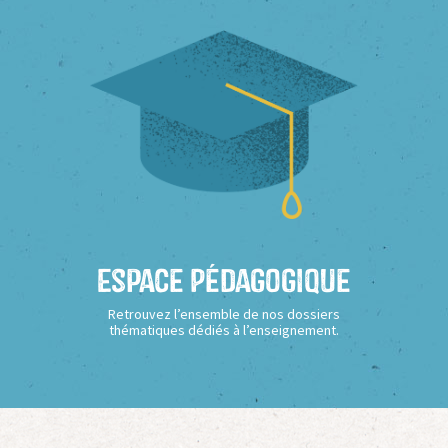
Espace Pédagogique
Retrouvez l’ensemble de nos dossiers
thématiques dédiés à l’enseignement.