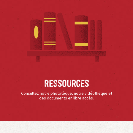
Ressources
Consultez notre phototèque, notre vidéothèque et
des documents en libre accès.