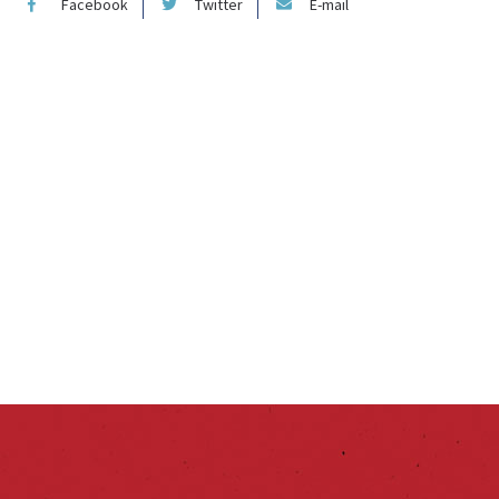
Facebook
Twitter
E-mail