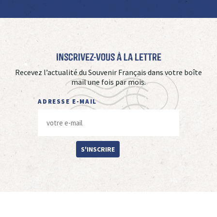
Inscrivez-vous à La Lettre
Recevez l’actualité du Souvenir Français dans votre boîte
mail une fois par mois.
ADRESSE E-MAIL
S'INSCRIRE