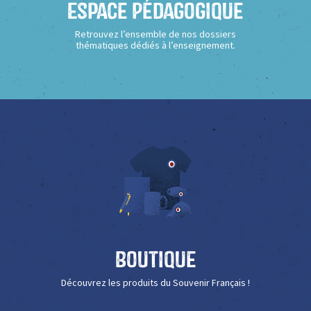
Espace Pédagogique
Retrouvez l’ensemble de nos dossiers
thématiques dédiés à l’enseignement.
Boutique
Découvrez les produits du Souvenir Français !