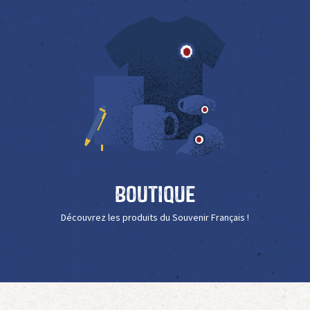
Boutique
Découvrez les produits du Souvenir Français !