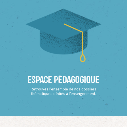
Espace Pédagogique
Retrouvez l’ensemble de nos dossiers
thématiques dédiés à l’enseignement.