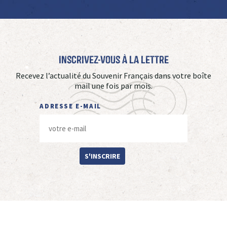
Inscrivez-vous à La Lettre
Recevez l’actualité du Souvenir Français dans votre boîte
mail une fois par mois.
ADRESSE E-MAIL
S'INSCRIRE