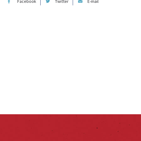
Facebook
Twitter
E-mail