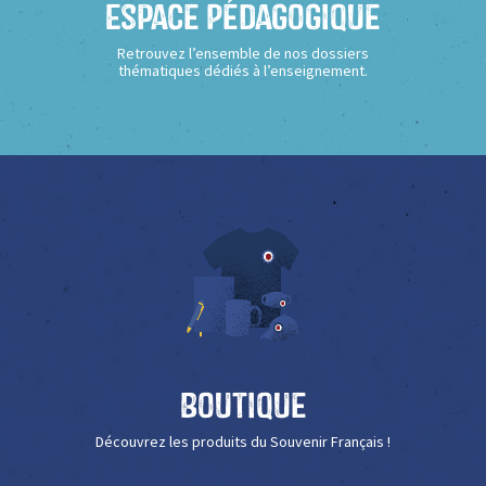
Espace Pédagogique
Retrouvez l’ensemble de nos dossiers
thématiques dédiés à l’enseignement.
Boutique
Découvrez les produits du Souvenir Français !