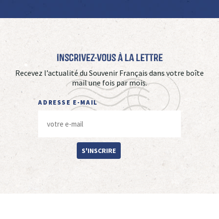
Inscrivez-vous à La Lettre
Recevez l’actualité du Souvenir Français dans votre boîte
mail une fois par mois.
ADRESSE E-MAIL
S'INSCRIRE