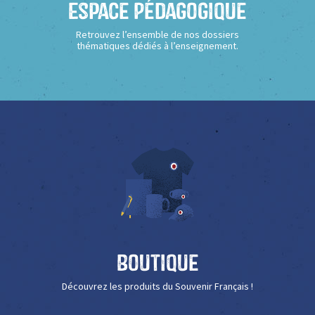
Espace Pédagogique
Retrouvez l’ensemble de nos dossiers
thématiques dédiés à l’enseignement.
Boutique
Découvrez les produits du Souvenir Français !