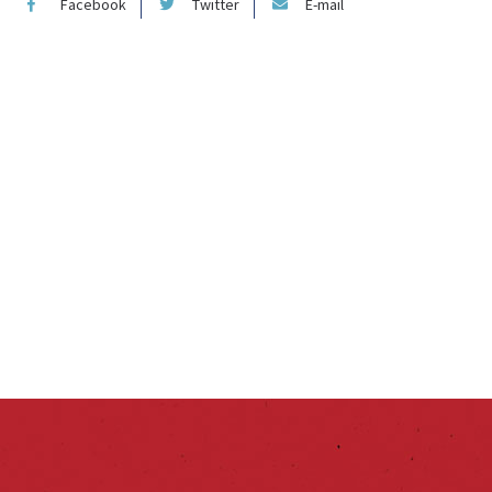
Facebook
Twitter
E-mail