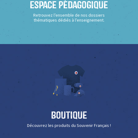
Espace Pédagogique
Retrouvez l’ensemble de nos dossiers
thématiques dédiés à l’enseignement.
Boutique
Découvrez les produits du Souvenir Français !