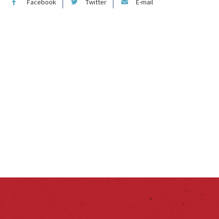
Facebook
Twitter
E-mail