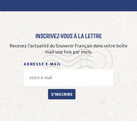
Inscrivez-vous à La Lettre
Recevez l’actualité du Souvenir Français dans votre boîte
mail une fois par mois.
ADRESSE E-MAIL
S'INSCRIRE