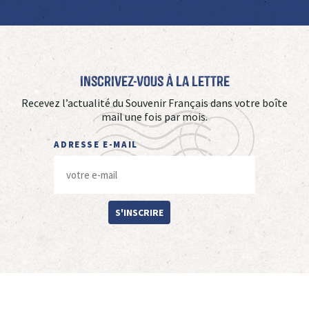
Inscrivez-vous à La Lettre
Recevez l’actualité du Souvenir Français dans votre boîte
mail une fois par mois.
ADRESSE E-MAIL
S'INSCRIRE