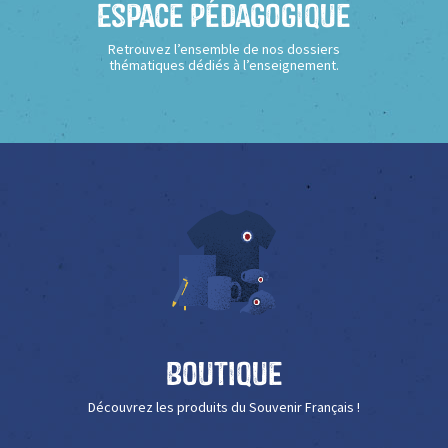
Espace Pédagogique
Retrouvez l’ensemble de nos dossiers
thématiques dédiés à l’enseignement.
Boutique
Découvrez les produits du Souvenir Français !