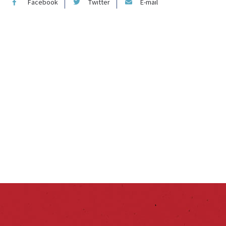
Facebook
Twitter
E-mail