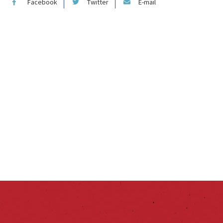
Facebook
Twitter
E-mail