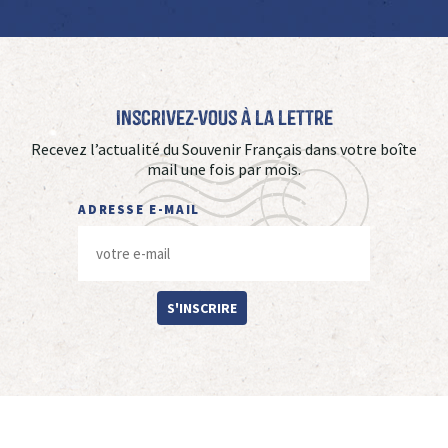
Inscrivez-vous à La Lettre
Recevez l’actualité du Souvenir Français dans votre boîte
mail une fois par mois.
ADRESSE E-MAIL
S'INSCRIRE