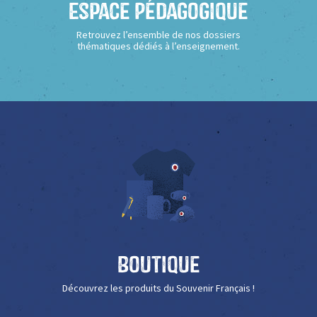
Espace Pédagogique
Retrouvez l’ensemble de nos dossiers
thématiques dédiés à l’enseignement.
Boutique
Découvrez les produits du Souvenir Français !