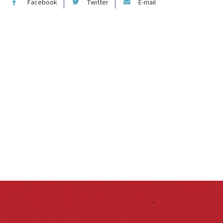
Facebook
Twitter
E-mail