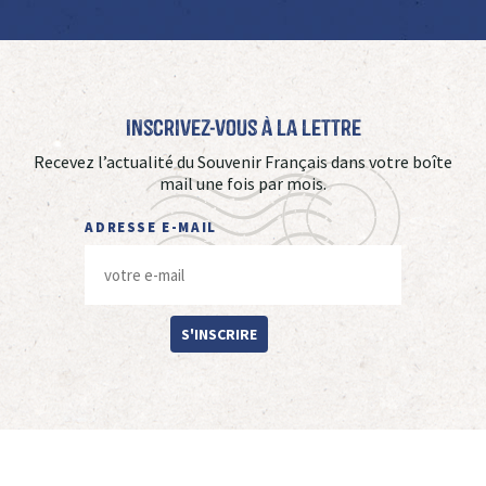
Inscrivez-vous à La Lettre
Recevez l’actualité du Souvenir Français dans votre boîte
mail une fois par mois.
ADRESSE E-MAIL
S'INSCRIRE