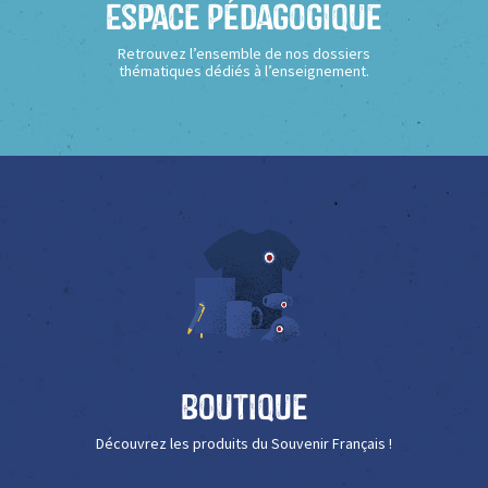
Espace Pédagogique
Retrouvez l’ensemble de nos dossiers
thématiques dédiés à l’enseignement.
Boutique
Découvrez les produits du Souvenir Français !