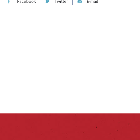
Facebook
Twitter
E-mail