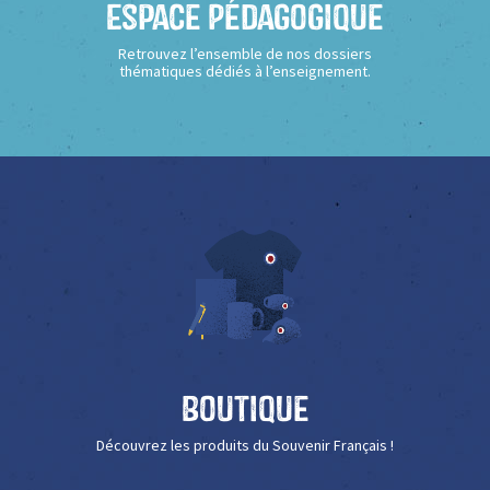
Espace Pédagogique
Retrouvez l’ensemble de nos dossiers
thématiques dédiés à l’enseignement.
Boutique
Découvrez les produits du Souvenir Français !