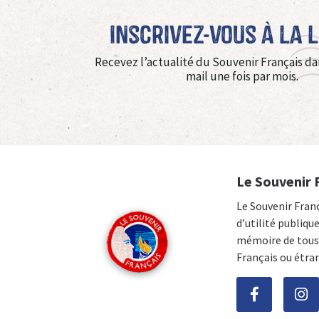
Inscrivez-vous à La 
Recevez l’actualité du Souvenir Français da
mail une fois par mois.
Le Souvenir 
Le Souvenir Fran
d’utilité publiqu
mémoire de tous 
Français ou étra