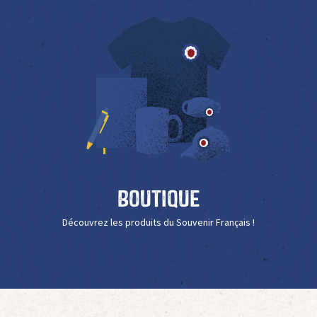
Boutique
Découvrez les produits du Souvenir Français !