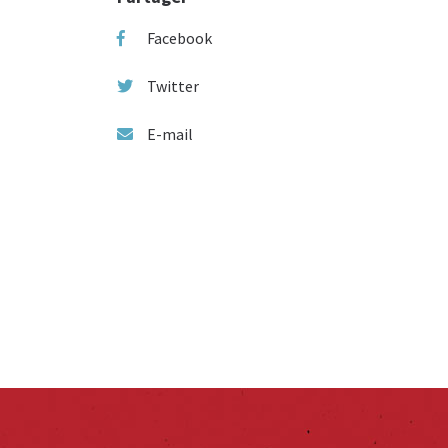
Facebook
Twitter
E-mail