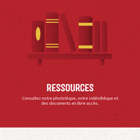
Ressources
Consultez notre phototèque, notre vidéothèque et
des documents en libre accès.