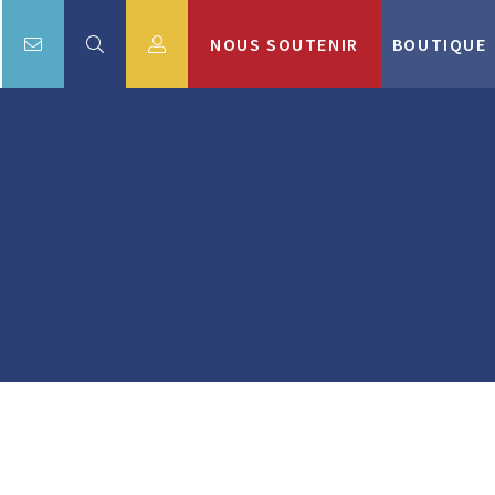
NOUS SOUTENIR
BOUTIQUE