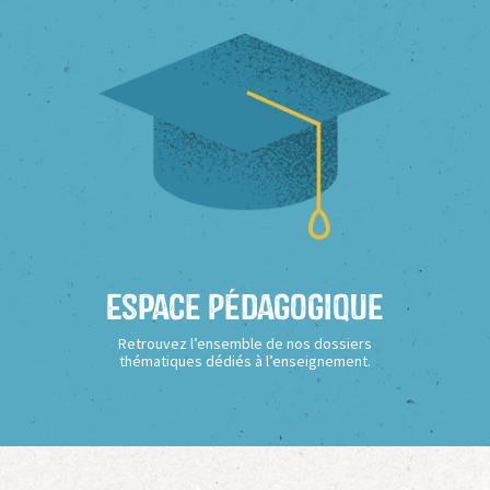
Espace Pédagogique
Retrouvez l’ensemble de nos dossiers
thématiques dédiés à l’enseignement.