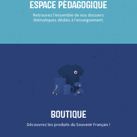
Espace Pédagogique
Retrouvez l’ensemble de nos dossiers
thématiques dédiés à l’enseignement.
Boutique
Découvrez les produits du Souvenir Français !