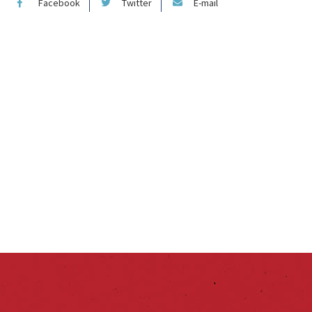
Facebook
Twitter
E-mail