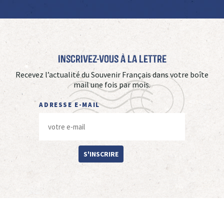
Inscrivez-vous à La Lettre
Recevez l’actualité du Souvenir Français dans votre boîte
mail une fois par mois.
ADRESSE E-MAIL
S'INSCRIRE