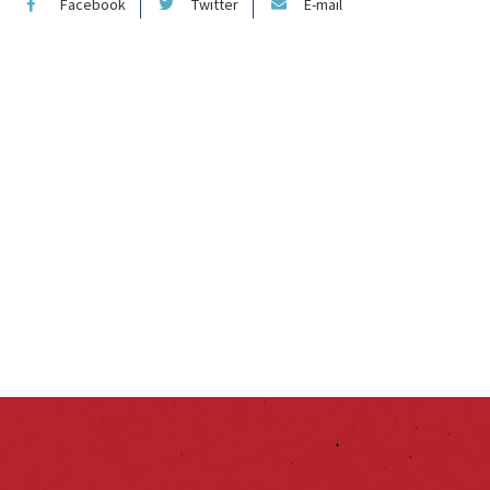
Facebook
Twitter
E-mail