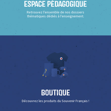
Espace Pédagogique
Retrouvez l’ensemble de nos dossiers
thématiques dédiés à l’enseignement.
Boutique
Découvrez les produits du Souvenir Français !