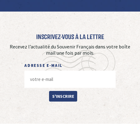
Inscrivez-vous à La Lettre
Recevez l’actualité du Souvenir Français dans votre boîte
mail une fois par mois.
ADRESSE E-MAIL
S'INSCRIRE