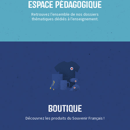
Espace Pédagogique
Retrouvez l’ensemble de nos dossiers
thématiques dédiés à l’enseignement.
Boutique
Découvrez les produits du Souvenir Français !