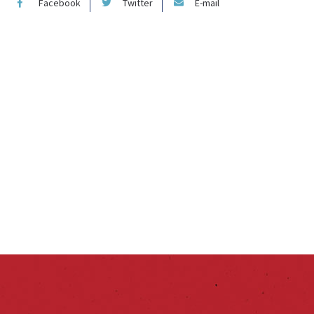
Facebook
Twitter
E-mail