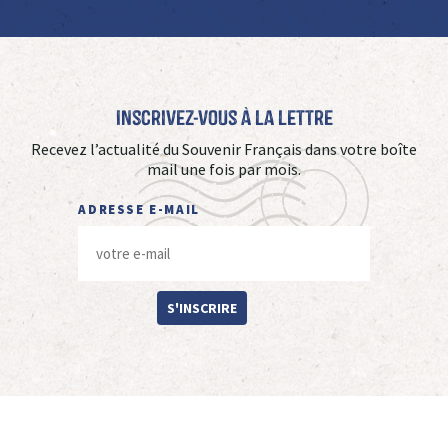
Inscrivez-vous à La Lettre
Recevez l’actualité du Souvenir Français dans votre boîte
mail une fois par mois.
ADRESSE E-MAIL
S'INSCRIRE