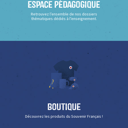
Espace Pédagogique
Retrouvez l’ensemble de nos dossiers
thématiques dédiés à l’enseignement.
Boutique
Découvrez les produits du Souvenir Français !