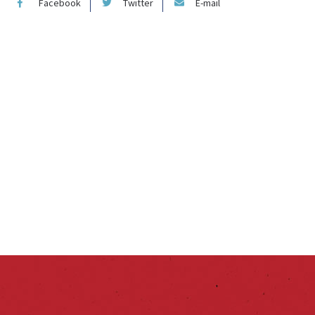
Facebook
Twitter
E-mail