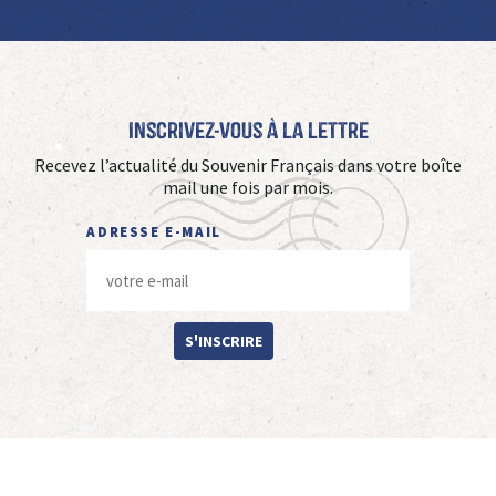
Inscrivez-vous à La Lettre
Recevez l’actualité du Souvenir Français dans votre boîte
mail une fois par mois.
ADRESSE E-MAIL
S'INSCRIRE