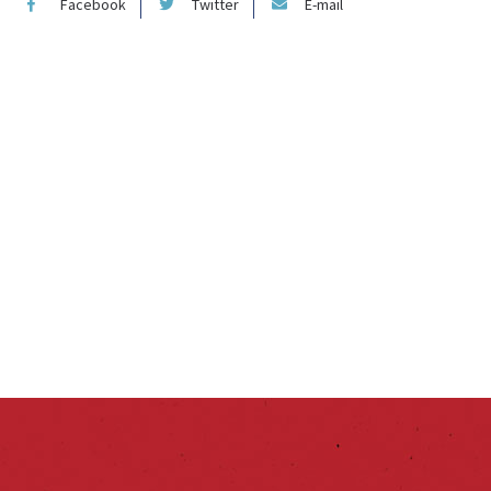
Facebook
Twitter
E-mail