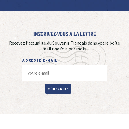
Inscrivez-vous à La Lettre
Recevez l’actualité du Souvenir Français dans votre boîte
mail une fois par mois.
ADRESSE E-MAIL
S'INSCRIRE