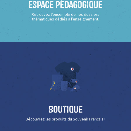
Espace Pédagogique
Retrouvez l’ensemble de nos dossiers
thématiques dédiés à l’enseignement.
Boutique
Découvrez les produits du Souvenir Français !