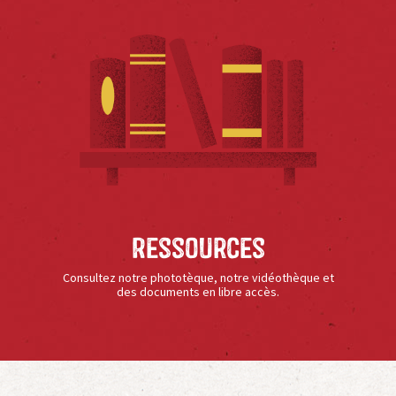
Ressources
Consultez notre phototèque, notre vidéothèque et
des documents en libre accès.