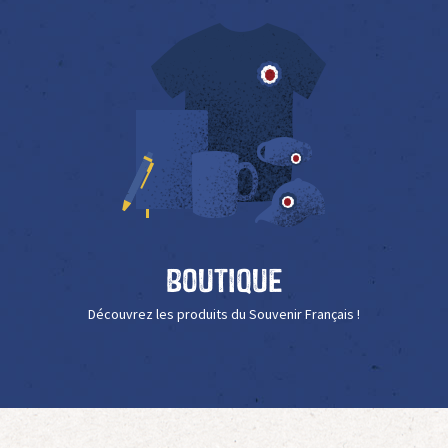
Boutique
Découvrez les produits du Souvenir Français !