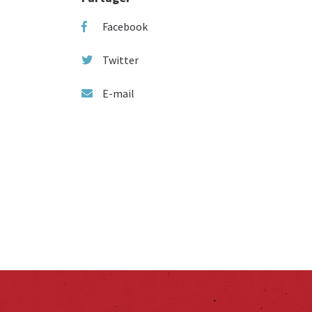
Facebook
Twitter
E-mail