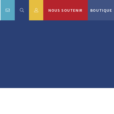
NOUS SOUTENIR
BOUTIQUE