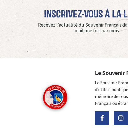
Inscrivez-vous à La 
Recevez l’actualité du Souvenir Français da
mail une fois par mois.
Le Souvenir 
Le Souvenir Fran
d’utilité publiqu
mémoire de tous 
Français ou étra