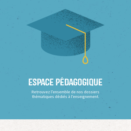
Espace Pédagogique
Retrouvez l’ensemble de nos dossiers
thématiques dédiés à l’enseignement.