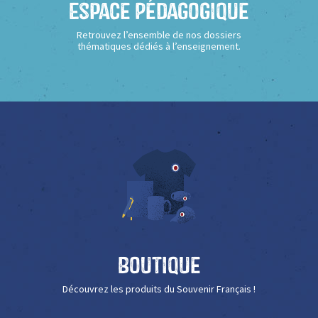
Espace Pédagogique
Retrouvez l’ensemble de nos dossiers
thématiques dédiés à l’enseignement.
Boutique
Découvrez les produits du Souvenir Français !