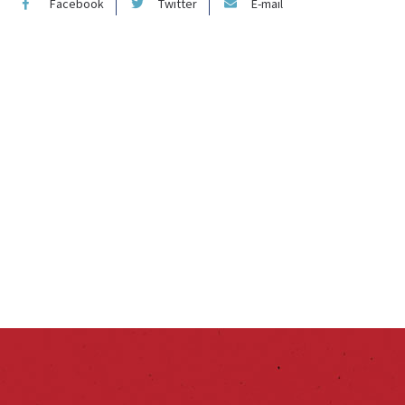
Facebook
Twitter
E-mail