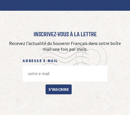
Inscrivez-vous à La Lettre
Recevez l’actualité du Souvenir Français dans votre boîte
mail une fois par mois.
ADRESSE E-MAIL
S'INSCRIRE