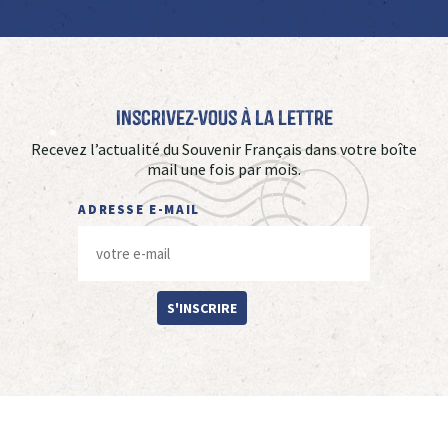
Inscrivez-vous à La Lettre
Recevez l’actualité du Souvenir Français dans votre boîte
mail une fois par mois.
ADRESSE E-MAIL
S'INSCRIRE