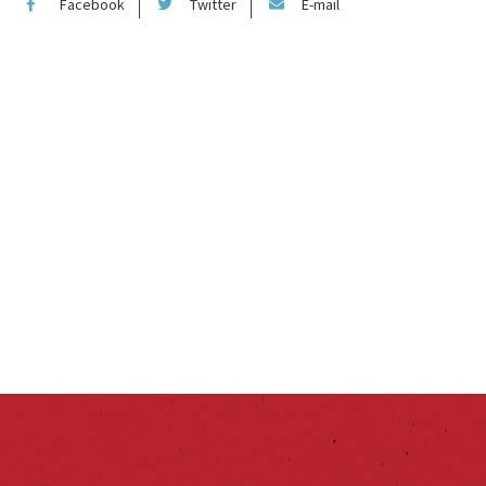
Facebook
Twitter
E-mail