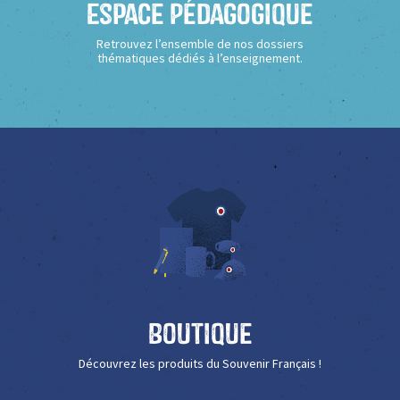
Espace Pédagogique
Retrouvez l’ensemble de nos dossiers
thématiques dédiés à l’enseignement.
Boutique
Découvrez les produits du Souvenir Français !