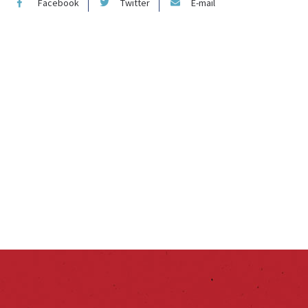
Facebook
Twitter
E-mail