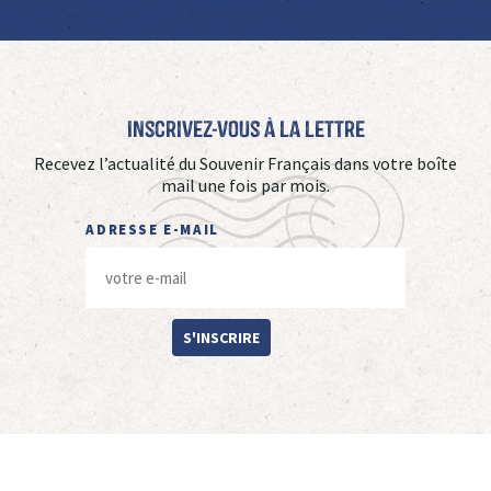
Inscrivez-vous à La Lettre
Recevez l’actualité du Souvenir Français dans votre boîte
mail une fois par mois.
ADRESSE E-MAIL
S'INSCRIRE