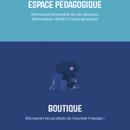
Espace Pédagogique
Retrouvez l’ensemble de nos dossiers
thématiques dédiés à l’enseignement.
Boutique
Découvrez les produits du Souvenir Français !