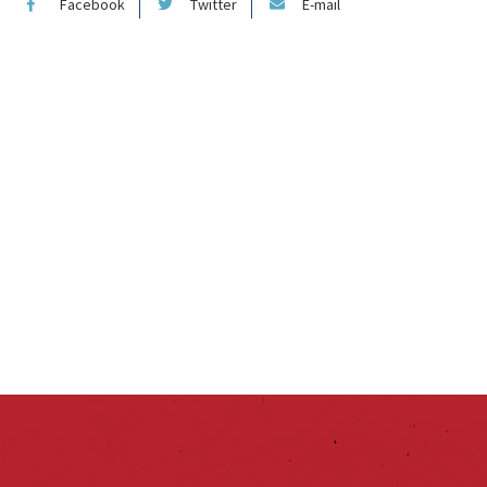
Facebook
Twitter
E-mail