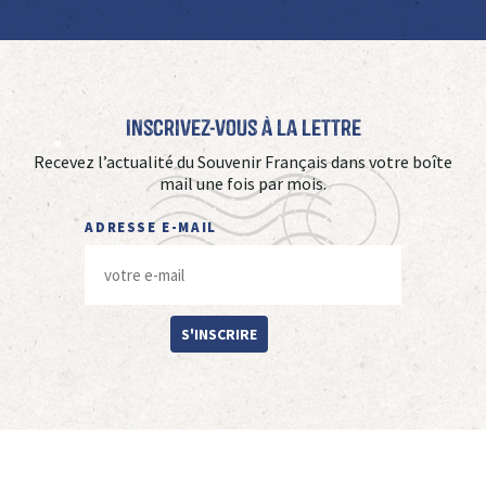
Inscrivez-vous à La Lettre
Recevez l’actualité du Souvenir Français dans votre boîte
mail une fois par mois.
ADRESSE E-MAIL
S'INSCRIRE