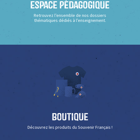
Espace Pédagogique
Retrouvez l’ensemble de nos dossiers
thématiques dédiés à l’enseignement.
Boutique
Découvrez les produits du Souvenir Français !