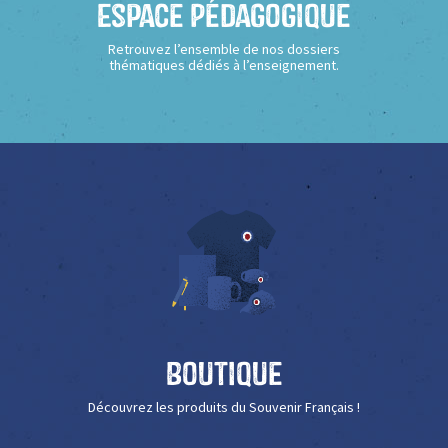
Espace Pédagogique
Retrouvez l’ensemble de nos dossiers
thématiques dédiés à l’enseignement.
Boutique
Découvrez les produits du Souvenir Français !