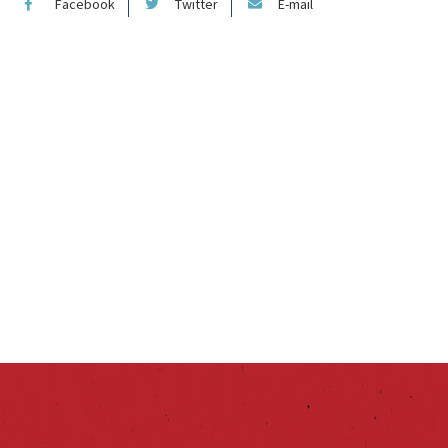
Facebook
Twitter
E-mail