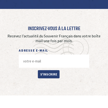
Inscrivez-vous à La Lettre
Recevez l’actualité du Souvenir Français dans votre boîte
mail une fois par mois.
ADRESSE E-MAIL
S'INSCRIRE