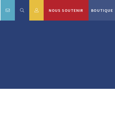
NOUS SOUTENIR
BOUTIQUE