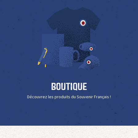
Boutique
Découvrez les produits du Souvenir Français !