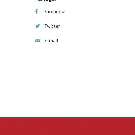
Facebook
Twitter
E-mail