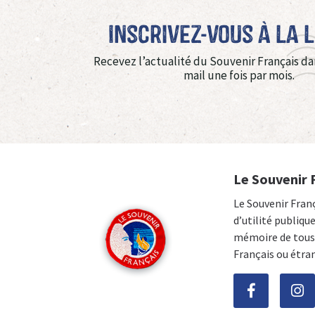
Inscrivez-vous à La 
Recevez l’actualité du Souvenir Français da
mail une fois par mois.
Le Souvenir 
Le Souvenir Fran
d’utilité publiqu
mémoire de tous 
Français ou étra