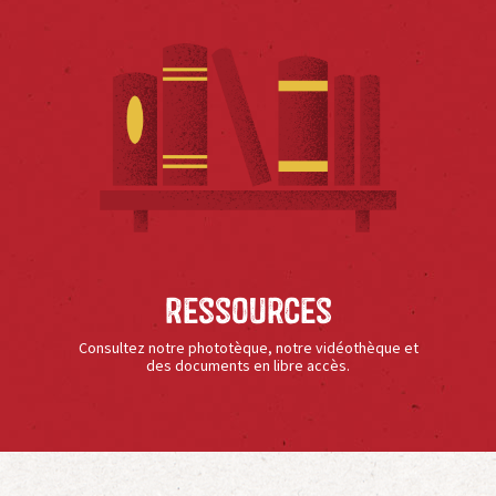
Ressources
Consultez notre phototèque, notre vidéothèque et
des documents en libre accès.