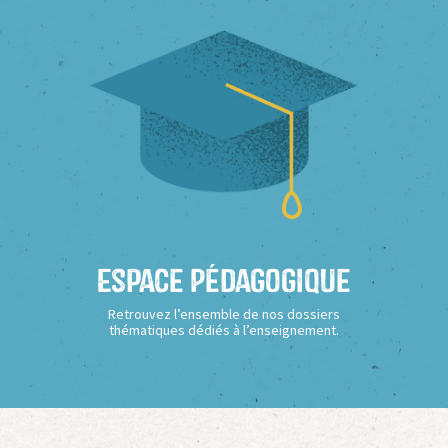
Espace Pédagogique
Retrouvez l’ensemble de nos dossiers
thématiques dédiés à l’enseignement.