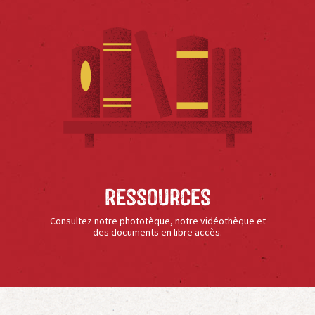
Ressources
Consultez notre phototèque, notre vidéothèque et
des documents en libre accès.