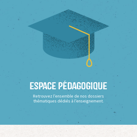
Espace Pédagogique
Retrouvez l’ensemble de nos dossiers
thématiques dédiés à l’enseignement.