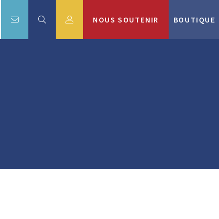
NOUS SOUTENIR
BOUTIQUE