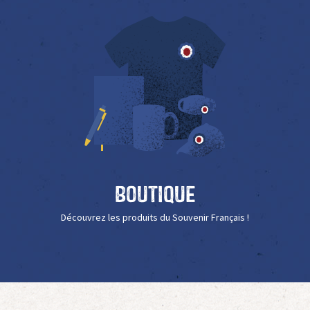
Boutique
Découvrez les produits du Souvenir Français !