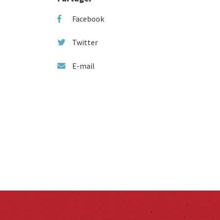
Facebook
Twitter
E-mail