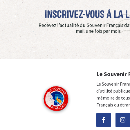
Inscrivez-vous à La 
Recevez l’actualité du Souvenir Français da
mail une fois par mois.
Le Souvenir 
Le Souvenir Fran
d’utilité publiqu
mémoire de tous 
Français ou étra